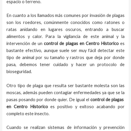
espacio o terreno.
En cuanto a los llamados más comunes por invasión de plagas
son los roedores, comúnmente conocidos como ratones o
ratas anidando en lugares oscuros, entrando a buscar
alimentos y calor. Para la vigilancia de este animal y la
intervención de un
control de plagas
en Centro Historico
es
bastante efectivo, aunque suele ser muy fácil detectar este
tipo de animal por su tamaño y rastros que deja por donde
pasa, debemos tener cuidado y hacer un protocolo de
bioseguridad.
Otro tipo de plaga que resulta ser bastante molesta son las
moscas, además pueden contagiar enfermedades ya que se la
pasas posando por donde quier. De igual el
control de plagas
en Centro Historico
es positivo y exitoso acabando por
completo este insecto.
Cuando se realizan sistemas de información y prevención