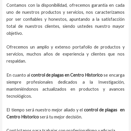
Contamos con la disponibilidad, ofrecemos garantía en cada
uno de nuestros productos y servicios, nos caracterizamos
por ser confiables y honestos, apuntando a la satisfacción
total de nuestros clientes, siendo ustedes nuestro mayor
objetivo.
Ofrecemos un amplio y extenso portafolio de productos y
servicios, muchos años de experiencia y clientes que nos
respaldan.
En cuanto al
control de plagas
en Centro Historico
se encarga
siempre profesionales dedicados a la Investigación,
manteniéndonos actualizados en productos y avances
tecnológicos.
El tiempo será nuestro mejor aliado y el
control de plagas
en
Centro Historico
será tu mejor decisión.
Contáctanos para trabajar con profesionalismo y eficacia.