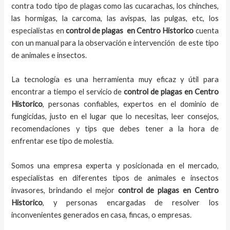
contra todo tipo de plagas como las cucarachas, los chinches,
las hormigas, la carcoma, las avispas, las pulgas, etc, los
especialistas en
control de plagas
en Centro Historico
cuenta
con un manual para la observación e intervención de este tipo
de animales e insectos.
La tecnología es una herramienta muy eficaz y útil para
encontrar a tiempo el servicio de
control de plagas
en Centro
Historico
, personas confiables, expertos en el dominio de
fungicidas, justo en el lugar que lo necesitas, leer consejos,
recomendaciones y tips que debes tener a la hora de
enfrentar ese tipo de molestia.
Somos una empresa experta y posicionada en el mercado,
especialistas en diferentes tipos de animales e insectos
invasores, brindando el mejor
control de plagas
en Centro
Historico
, y personas encargadas de resolver los
inconvenientes generados en casa, fincas, o empresas.