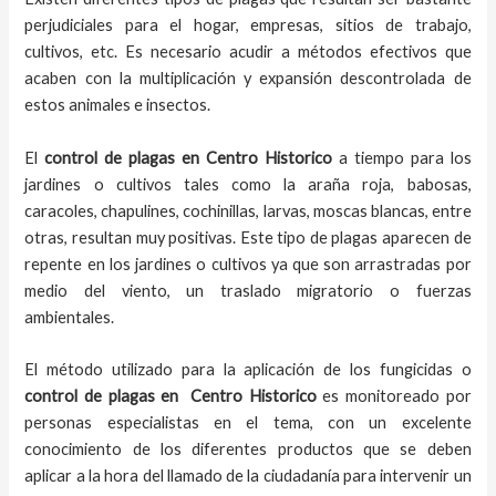
perjudiciales para el hogar, empresas, sitios de trabajo,
cultivos, etc. Es necesario acudir a métodos efectivos que
acaben con la multiplicación y expansión descontrolada de
estos animales e insectos.
El
control de plagas
en Centro Historico
a tiempo
para los
jardines o cultivos tales como la araña roja, babosas,
caracoles, chapulines, cochinillas, larvas, moscas blancas, entre
otras, resultan muy positivas. Este tipo de plagas aparecen de
repente en los jardines o cultivos ya que son arrastradas por
medio del viento, un traslado migratorio o fuerzas
ambientales.
El método utilizado para la aplicación de los fungicidas o
control de plagas en
Centro Historico
es monitoreado por
personas especialistas en el tema, con un excelente
conocimiento de los diferentes productos que se deben
aplicar a la hora del llamado de la ciudadanía para intervenir un