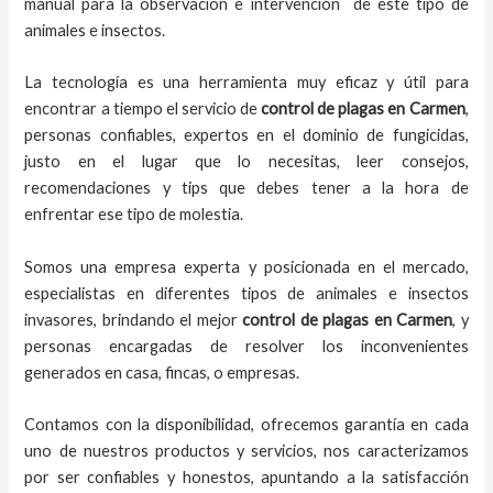
manual para la observación e intervención de este tipo de
animales e insectos.
La tecnología es una herramienta muy eficaz y útil para
encontrar a tiempo el servicio de
control de plagas
en Carmen
,
personas confiables, expertos en el dominio de fungicidas,
justo en el lugar que lo necesitas, leer consejos,
recomendaciones y tips que debes tener a la hora de
enfrentar ese tipo de molestia.
Somos una empresa experta y posicionada en el mercado,
especialistas en diferentes tipos de animales e insectos
invasores, brindando el mejor
control de plagas
en Carmen
, y
personas encargadas de resolver los inconvenientes
generados en casa, fincas, o empresas.
Contamos con la disponibilidad, ofrecemos garantía en cada
uno de nuestros productos y servicios, nos caracterizamos
por ser confiables y honestos, apuntando a la satisfacción