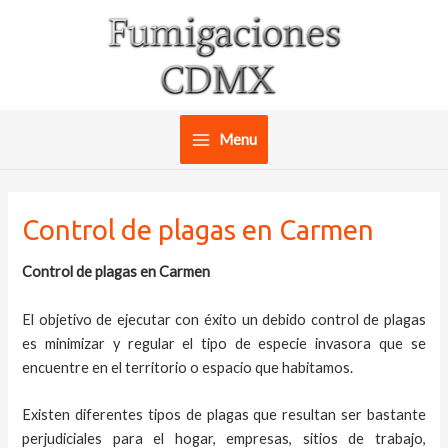
Ir
al
contenido
Menu
Main
Menu
Control de plagas en Carmen
Control de plagas en Carmen
El objetivo de ejecutar con éxito un debido control de plagas
es minimizar y regular el tipo de especie invasora que se
encuentre en el territorio o espacio que habitamos.
Existen diferentes tipos de plagas que resultan ser bastante
perjudiciales para el hogar, empresas, sitios de trabajo,