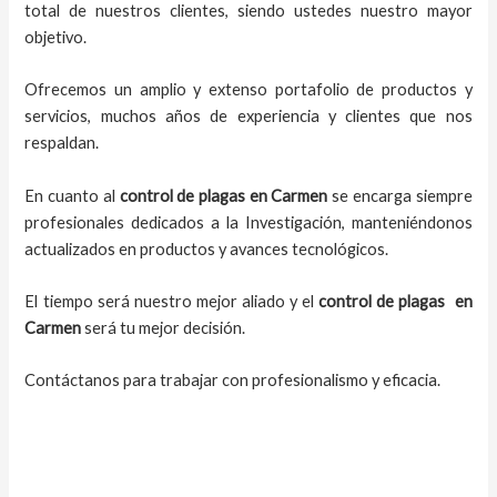
total de nuestros clientes, siendo ustedes nuestro mayor
objetivo.
Ofrecemos un amplio y extenso portafolio de productos y
servicios, muchos años de experiencia y clientes que nos
respaldan.
En cuanto al
control de plagas
en Carmen
se encarga siempre
profesionales dedicados a la Investigación, manteniéndonos
actualizados en productos y avances tecnológicos.
El tiempo será nuestro mejor aliado y el
control de plagas
en
Carmen
será tu mejor decisión.
Contáctanos para trabajar con profesionalismo y eficacia.