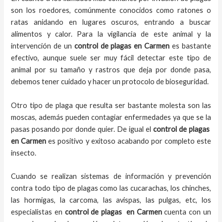
son los roedores, comúnmente conocidos como ratones o
ratas anidando en lugares oscuros, entrando a buscar
alimentos y calor. Para la vigilancia de este animal y la
intervención de un
control de plagas
en Carmen
es bastante
efectivo, aunque suele ser muy fácil detectar este tipo de
animal por su tamaño y rastros que deja por donde pasa,
debemos tener cuidado y hacer un protocolo de bioseguridad.
Otro tipo de plaga que resulta ser bastante molesta son las
moscas, además pueden contagiar enfermedades ya que se la
pasas posando por donde quier. De igual el
control de plagas
en Carmen
es positivo y exitoso acabando por completo este
insecto.
Cuando se realizan sistemas de información y prevención
contra todo tipo de plagas como las cucarachas, los chinches,
las hormigas, la carcoma, las avispas, las pulgas, etc, los
especialistas en
control de plagas
en Carmen
cuenta con un