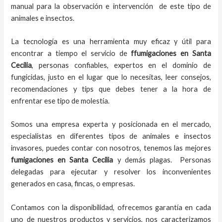
manual para la observación e intervención de este tipo de
animales e insectos.
La tecnología es una herramienta muy eficaz y útil para
encontrar a tiempo el servicio de
ffumigaciones en Santa
Cecilia
, personas confiables, expertos en el dominio de
fungicidas, justo en el lugar que lo necesitas, leer consejos,
recomendaciones y tips que debes tener a la hora de
enfrentar ese tipo de molestia.
Somos una empresa experta y posicionada en el mercado,
especialistas en diferentes tipos de animales e insectos
invasores, puedes contar con nosotros, tenemos las mejores
fumigaciones
en
Santa Cecilia
y demás plagas. Personas
delegadas para ejecutar y resolver los inconvenientes
generados en casa, fincas, o empresas.
Contamos con la disponibilidad, ofrecemos garantía en cada
uno de nuestros productos y servicios, nos caracterizamos