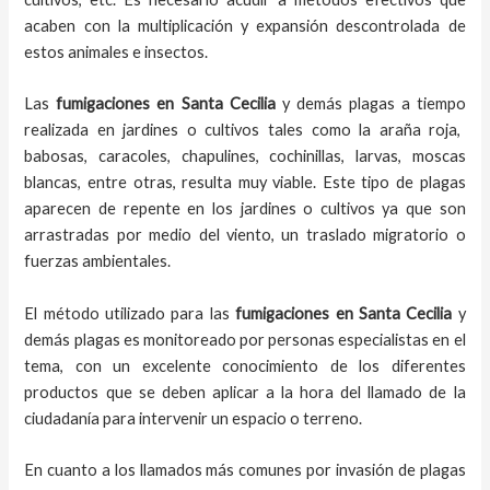
acaben con la multiplicación y expansión descontrolada de
estos animales e insectos.
Las
fumigaciones
en
Santa Cecilia
y demás plagas
a
tiempo
realizada en
jardines o cultivos tales como la araña roja,
babosas, caracoles, chapulines, cochinillas, larvas, moscas
blancas, entre otras, resulta muy viable. Este tipo de plagas
aparecen de repente en los jardines o cultivos ya que son
arrastradas por medio del viento, un traslado migratorio o
fuerzas ambientales.
El método utilizado para las
fumigaciones en
Santa Cecilia
y
demás plagas es monitoreado por personas especialistas en el
tema, con un excelente conocimiento de los diferentes
productos que se deben aplicar a la hora del llamado de la
ciudadanía para intervenir un espacio o terreno.
En cuanto a los llamados más comunes por invasión de plagas