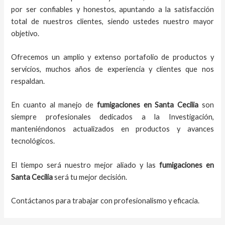
por ser confiables y honestos, apuntando a la satisfacción
total de nuestros clientes, siendo ustedes nuestro mayor
objetivo.
Ofrecemos un amplio y extenso portafolio de productos y
servicios, muchos años de experiencia y clientes que nos
respaldan.
En cuanto al
manejo de
fumigaciones
en
Santa Cecilia
son
siempre profesionales dedicados a la Investigación,
manteniéndonos actualizados en productos y avances
tecnológicos.
El tiempo será nuestro mejor aliado y
las
fumigaciones
en
Santa Cecilia
será tu mejor decisión.
Contáctanos para trabajar con profesionalismo y eficacia.