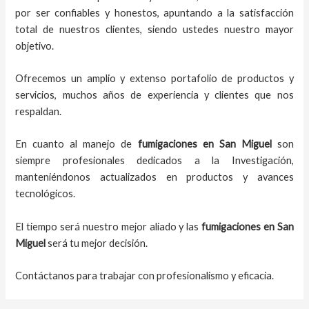
por ser confiables y honestos, apuntando a la satisfacción
total de nuestros clientes, siendo ustedes nuestro mayor
objetivo.
Ofrecemos un amplio y extenso portafolio de productos y
servicios, muchos años de experiencia y clientes que nos
respaldan.
En cuanto al
manejo de
fumigaciones
en
San Miguel
son
siempre profesionales dedicados a la Investigación,
manteniéndonos actualizados en productos y avances
tecnológicos.
El tiempo será nuestro mejor aliado y
las
fumigaciones
en
San
Miguel
será tu mejor decisión.
Contáctanos para trabajar con profesionalismo y eficacia.