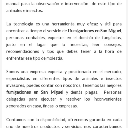
manual para la observación e intervención de este tipo de
animales e insectos.
La tecnología es una herramienta muy eficaz y útil para
encontrar a tiempo el servicio de
ffumigaciones en San Miguel
,
personas confiables, expertos en el dominio de fungicidas,
justo en el lugar que lo necesitas, leer consejos,
recomendaciones y tips que debes tener a la hora de
enfrentar ese tipo de molestia.
Somos una empresa experta y posicionada en el mercado,
especialistas en diferentes tipos de animales e insectos
invasores, puedes contar con nosotros, tenemos las mejores
fumigaciones
en
San Miguel
y demás plagas. Personas
delegadas para ejecutar y resolver los inconvenientes
generados en casa, fincas, o empresas.
Contamos con la disponibilidad, ofrecemos garantía en cada
uno de nuestros productos y servicios, nos caracterizamos