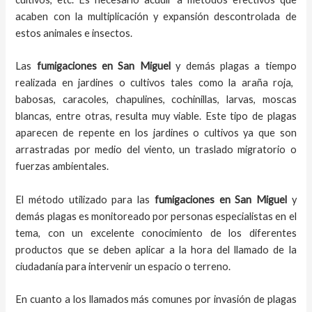
acaben con la multiplicación y expansión descontrolada de
estos animales e insectos.
Las
fumigaciones
en
San Miguel
y demás plagas
a
tiempo
realizada en
jardines o cultivos tales como la araña roja,
babosas, caracoles, chapulines, cochinillas, larvas, moscas
blancas, entre otras, resulta muy viable. Este tipo de plagas
aparecen de repente en los jardines o cultivos ya que son
arrastradas por medio del viento, un traslado migratorio o
fuerzas ambientales.
El método utilizado para las
fumigaciones en
San Miguel
y
demás plagas es monitoreado por personas especialistas en el
tema, con un excelente conocimiento de los diferentes
productos que se deben aplicar a la hora del llamado de la
ciudadanía para intervenir un espacio o terreno.
En cuanto a los llamados más comunes por invasión de plagas