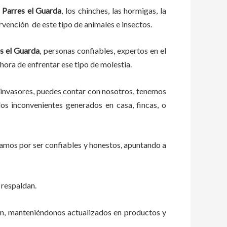
 Parres el Guarda
, los chinches, las hormigas, la
rvención de este tipo de animales e insectos.
s el Guarda
, personas confiables, expertos en el
 hora de enfrentar ese tipo de molestia.
 invasores, puedes contar con nosotros, tenemos
os inconvenientes generados en casa, fincas, o
zamos por ser confiables y honestos, apuntando a
 respaldan.
ón, manteniéndonos actualizados en productos y