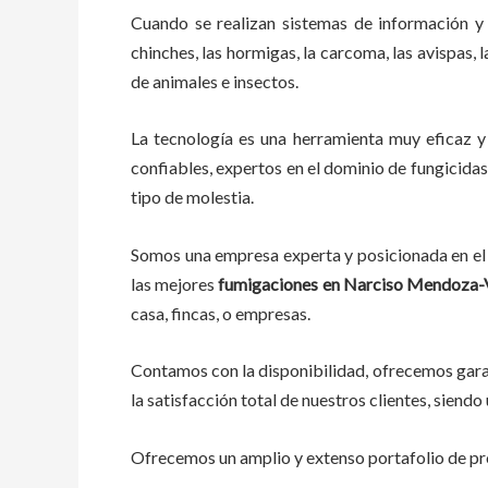
Cuando se realizan sistemas de información y
chinches, las hormigas, la carcoma, las avispas, 
de animales e insectos.
La tecnología es una herramienta muy eficaz y 
confiables, expertos en el dominio de fungicidas,
tipo de molestia.
Somos una empresa experta y posicionada en el 
las mejores
fumigaciones
en
Narciso Mendoza-V
casa, fincas, o empresas.
Contamos con la disponibilidad, ofrecemos garan
la satisfacción total de nuestros clientes, sien
Ofrecemos un amplio y extenso portafolio de pro