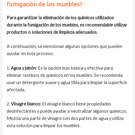
fumigación de los muebles?
Para garantizar la eliminación de los químicos utilizados
durante la fumigación de los muebles, es recomendable utilizar
productos o soluciones de limpieza adecuados.
A continuación, se mencionan algunas opciones que pueden
ayudar en este proceso:
1.
Agua y jabón:
Es la opción más básica y efectiva para
eliminar residuos de químicos en los muebles. Se recomienda
usar un detergente suave y agua tibia para limpiar la superficie
afectada.
2.
Vinagre blanco:
El vinagre blanco tiene propiedades
desinfectantes y puede ayudar a neutralizar algunos químicos.
Mezcla una parte de vinagre con dos partes de agua y utiliza
esta solución para limpiar los muebles.