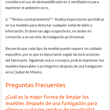
considera el uso de deshumidificadores o ventiladores para
mantener el ambiente seco.
6. **Revisa constantemente**: Realiza inspecciones periódicas
en tus muebles para detectar cualquier señal de daño o
infestación. Si observas algo sospechoso, no dudes en
contactar a un servicio de fumigación profesional.
Recuerda que cada tipo de mueble puede requerir un cuidado
específico, por lo que es importante seguir las instrucciones
del fabricante. Siguiendo estos consejos, podrás mantener tus
muebles impecables y protegerlos después de una fumigación
en la Ciudad de México.
Preguntas Frecuentes
¿Cuál es la mejor forma de limpiar los
muebles después de una fumigación para
eliminar cualquier residuo de insecticida?