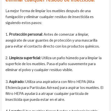
La mejor forma de limpiar los muebles después de una
fumigación y eliminar cualquier residuo de insecticida es
siguiendo estos pasos:
1.
Protección personal:
Antes de comenzar a limpiar,
asegúrate de usar guantes de protección y una mascarilla
para evitar el contacto directo con los productos químicos.
2.
Limpieza superficial:
Utiliza un paño húmedo para limpiar la
superficie de los muebles. Pasa el paño suavemente para
eliminar el polvo y cualquier residuo visible.
3.
Aspirado:
Utiliza una aspiradora con filtro HEPA (Alta
Eficiencia para Partículas Aéreas) para aspirar los muebles. El
filtro HEPA ayudará a atrapar cualquier partícula de
insecticida que pueda estar en el aire.