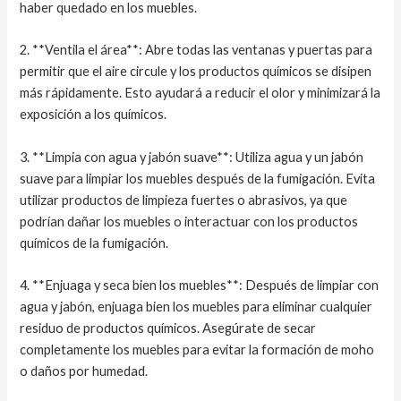
haber quedado en los muebles.
2. **Ventila el área**: Abre todas las ventanas y puertas para
permitir que el aire circule y los productos químicos se disipen
más rápidamente. Esto ayudará a reducir el olor y minimizará la
exposición a los químicos.
3. **Limpia con agua y jabón suave**: Utiliza agua y un jabón
suave para limpiar los muebles después de la fumigación. Evita
utilizar productos de limpieza fuertes o abrasivos, ya que
podrían dañar los muebles o interactuar con los productos
químicos de la fumigación.
4. **Enjuaga y seca bien los muebles**: Después de limpiar con
agua y jabón, enjuaga bien los muebles para eliminar cualquier
residuo de productos químicos. Asegúrate de secar
completamente los muebles para evitar la formación de moho
o daños por humedad.