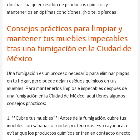
eliminar cualquier residuo de productos químicos y
mantenerlos en óptimas condiciones. ¡No te lo pierdas!
Consejos prácticos para limpiar y
mantener tus muebles impecables
tras una fumigación en la Ciudad de
México
Una fumigación es un proceso necesario para eliminar plagas
en tu hogar, pero puede dejar residuos químicos en tus
muebles. Para mantenerlos limpios e impecables después de
una fumigación en la Ciudad de México, aquí tienes algunos
consejos prácticos:
1. **Cubre tus muebles**: Antes de la fumigación, cubre tus
muebles con sábanas o fundas protectoras. Esto ayudará a
evitar que los productos químicos entren en contacto directo