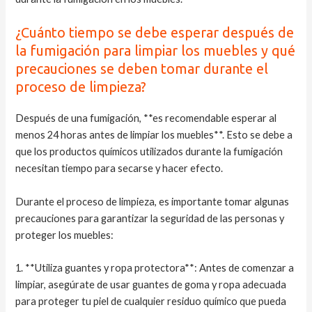
¿Cuánto tiempo se debe esperar después de
la fumigación para limpiar los muebles y qué
precauciones se deben tomar durante el
proceso de limpieza?
Después de una fumigación, **es recomendable esperar al
menos 24 horas antes de limpiar los muebles**. Esto se debe a
que los productos químicos utilizados durante la fumigación
necesitan tiempo para secarse y hacer efecto.
Durante el proceso de limpieza, es importante tomar algunas
precauciones para garantizar la seguridad de las personas y
proteger los muebles:
1. **Utiliza guantes y ropa protectora**: Antes de comenzar a
limpiar, asegúrate de usar guantes de goma y ropa adecuada
para proteger tu piel de cualquier residuo químico que pueda