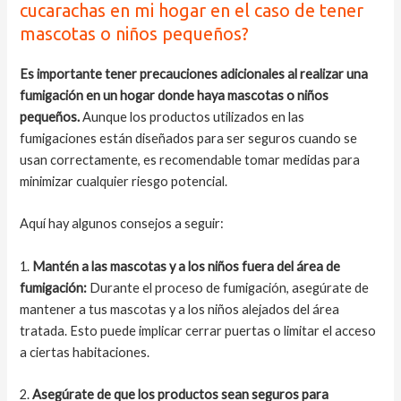
cucarachas en mi hogar en el caso de tener
mascotas o niños pequeños?
Es importante tener precauciones adicionales al realizar una
fumigación en un hogar donde haya mascotas o niños
pequeños.
Aunque los productos utilizados en las
fumigaciones están diseñados para ser seguros cuando se
usan correctamente, es recomendable tomar medidas para
minimizar cualquier riesgo potencial.
Aquí hay algunos consejos a seguir:
1.
Mantén a las mascotas y a los niños fuera del área de
fumigación:
Durante el proceso de fumigación, asegúrate de
mantener a tus mascotas y a los niños alejados del área
tratada. Esto puede implicar cerrar puertas o limitar el acceso
a ciertas habitaciones.
2.
Asegúrate de que los productos sean seguros para