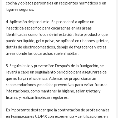
cocina y objetos personales en recipientes herméticos o en
lugares seguros.
4. Aplicación del producto: Se procederá a aplicar un
insecticida específico para cucarachas en las áreas
identificadas como focos de infestación. Este producto, que
puede ser líquido, gel o polvo, se aplicará en rincones, grietas,
detrás de electrodomésticos, debajo de fregaderos y otras
áreas donde las cucarachas suelen habitar.
5. Seguimiento y prevención: Después de la fumigación, se
llevará a cabo un seguimiento periódico para asegurarse de
que no haya reincidencia. Además, se proporcionarán
recomendaciones y medidas preventivas para evitar futuras
infestaciones, como mantener la higiene, sellar grietas y
fisuras, y realizar limpiezas regulares.
Es importante destacar que la contratación de profesionales
en Fumigaciones CDMX con experiencia y certificaciones en