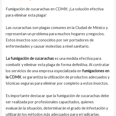
Fumigación de cucarachas en CDMX: ¡La solución efectiva
para eliminar esta plaga!
Las cucarachas son plagas comunes en la Ciudad de México y
representan un problema para muchos hogares y negocios.
Estos insectos son conocidos por ser portadores de
enfermedades y causar molestias a nivel sanitario.
La fumigación de cucarachas
es una medida efectiva para
combatir y eliminar esta plaga de forma definitiva. Al contratar
los servicios de una empresa especializada en
fumigaciones en
la CDMX
, se garantiza la utilización de productos adecuados y
técnicas seguras para eliminar por completo a estos insectos.
Es importante destacar que la fumigación de cucarachas debe
ser realizada por profesionales capacitados, quienes
evaluarán la situación, determinarán el grado de infestación y
utilizarán los métodos más adecuados para erradicarlas.