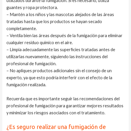
utilizados durante la fumigación. Si es necesario, utiliza
guantes y ropa protectora.
– Mantén a los niños y las mascotas alejados de las áreas
tratadas hasta que los productos se hayan secado
completamente.
– Ventila bien las áreas después de la fumigación para eliminar
cualquier residuo químico en el aire.
– Limpia adecuadamente las superficies tratadas antes de
utilizarlas nuevamente, siguiendo las instrucciones del
profesional de fumigación.
– No apliques productos adicionales sin el consejo de un
experto, ya que esto podría interferir con el efecto de la
fumigación realizada.
Recuerda que es importante seguir las recomendaciones del
profesional de fumigación para garantizar mejores resultados
y minimizar los riesgos asociados con el tratamiento.
¿Es seguro realizar una fumigación de