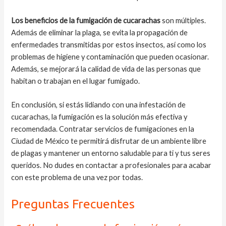
Los beneficios de la fumigación de cucarachas
son múltiples.
Además de eliminar la plaga, se evita la propagación de
enfermedades transmitidas por estos insectos, así como los
problemas de higiene y contaminación que pueden ocasionar.
Además, se mejorará la calidad de vida de las personas que
habitan o trabajan en el lugar fumigado.
En conclusión, si estás lidiando con una infestación de
cucarachas, la fumigación es la solución más efectiva y
recomendada. Contratar servicios de fumigaciones en la
Ciudad de México te permitirá disfrutar de un ambiente libre
de plagas y mantener un entorno saludable para ti y tus seres
queridos. No dudes en contactar a profesionales para acabar
con este problema de una vez por todas.
Preguntas Frecuentes