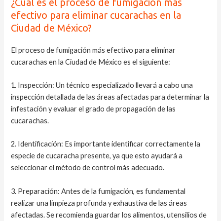
¿Cuál es el proceso de fumigación más
efectivo para eliminar cucarachas en la
Ciudad de México?
El proceso de fumigación más efectivo para eliminar
cucarachas en la Ciudad de México es el siguiente:
1. Inspección: Un técnico especializado llevará a cabo una
inspección detallada de las áreas afectadas para determinar la
infestación y evaluar el grado de propagación de las
cucarachas.
2. Identificación: Es importante identificar correctamente la
especie de cucaracha presente, ya que esto ayudará a
seleccionar el método de control más adecuado.
3. Preparación: Antes de la fumigación, es fundamental
realizar una limpieza profunda y exhaustiva de las áreas
afectadas. Se recomienda guardar los alimentos, utensilios de