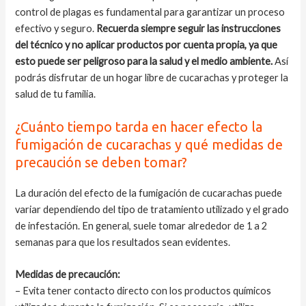
control de plagas es fundamental para garantizar un proceso
efectivo y seguro.
Recuerda siempre seguir las instrucciones
del técnico y no aplicar productos por cuenta propia, ya que
esto puede ser peligroso para la salud y el medio ambiente.
Así
podrás disfrutar de un hogar libre de cucarachas y proteger la
salud de tu familia.
¿Cuánto tiempo tarda en hacer efecto la
fumigación de cucarachas y qué medidas de
precaución se deben tomar?
La duración del efecto de la fumigación de cucarachas puede
variar dependiendo del tipo de tratamiento utilizado y el grado
de infestación. En general, suele tomar alrededor de 1 a 2
semanas para que los resultados sean evidentes.
Medidas de precaución:
– Evita tener contacto directo con los productos químicos