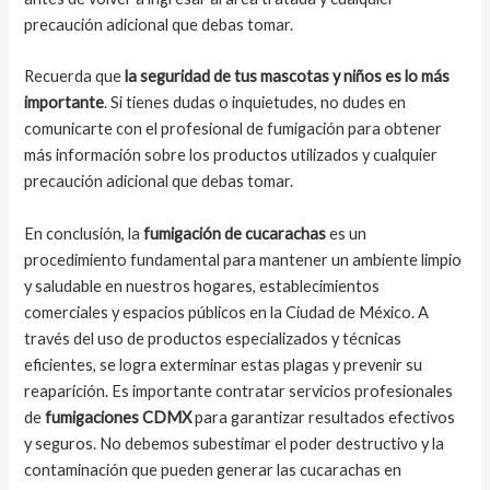
precaución adicional que debas tomar.
Recuerda que
la seguridad de tus mascotas y niños es lo más
importante
. Si tienes dudas o inquietudes, no dudes en
comunicarte con el profesional de fumigación para obtener
más información sobre los productos utilizados y cualquier
precaución adicional que debas tomar.
En conclusión, la
fumigación de cucarachas
es un
procedimiento fundamental para mantener un ambiente limpio
y saludable en nuestros hogares, establecimientos
comerciales y espacios públicos en la Ciudad de México. A
través del uso de productos especializados y técnicas
eficientes, se logra exterminar estas plagas y prevenir su
reaparición. Es importante contratar servicios profesionales
de
fumigaciones CDMX
para garantizar resultados efectivos
y seguros. No debemos subestimar el poder destructivo y la
contaminación que pueden generar las cucarachas en