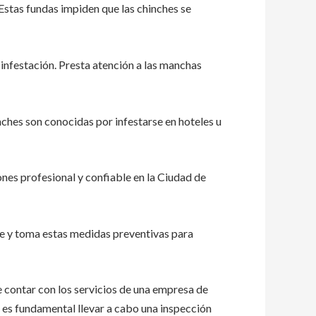
 Estas fundas impiden que las chinches se
 infestación. Presta atención a las manchas
inches son conocidas por infestarse en hoteles u
es profesional y confiable en la Ciudad de
ne y toma estas medidas preventivas para
e contar con los servicios de una empresa de
 es fundamental llevar a cabo una inspección