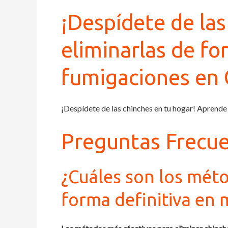
¡Despídete de la
eliminarlas de fo
fumigaciones en
¡Despídete de las chinches en tu hogar! Aprende
Preguntas Frecu
¿Cuáles son los méto
forma definitiva en 