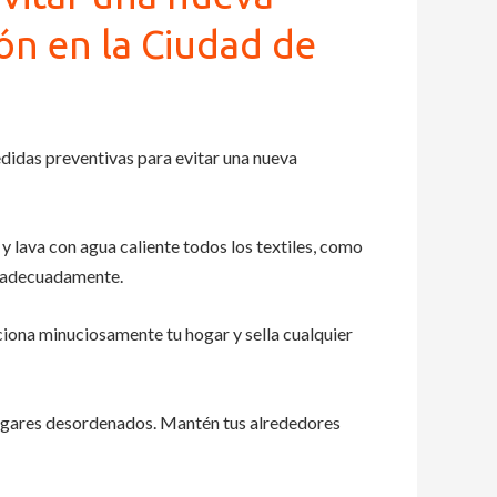
ón en la Ciudad de
didas preventivas para evitar una nueva
y lava con agua caliente todos los textiles, como
o adecuadamente.
cciona minuciosamente tu hogar y sella cualquier
 lugares desordenados. Mantén tus alrededores