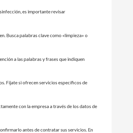
sinfección, es importante revisar
ecen. Busca palabras clave como «limpieza» o
ención a las palabras y frases que indiquen
s. Fíjate si ofrecen servicios específicos de
ctamente con la empresa a través de los datos de
nfirmarlo antes de contratar sus servicios. En