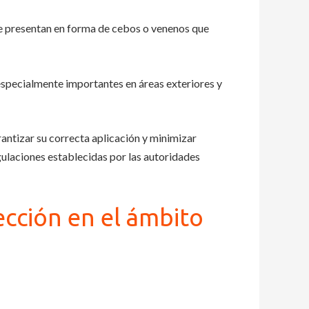
se presentan en forma de cebos o venenos que
 especialmente importantes en áreas exteriores y
antizar su correcta aplicación y minimizar
ulaciones establecidas por las autoridades
fección en el ámbito