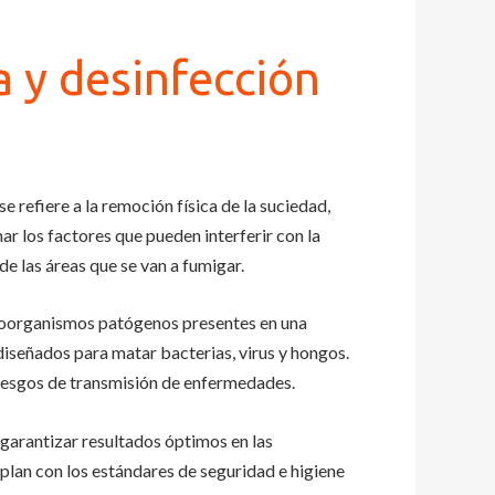
a y desinfección
se refiere a la remoción física de la suciedad,
ar los factores que pueden interferir con la
de las áreas que se van a fumigar.
icroorganismos patógenos presentes en una
diseñados para matar bacterias, virus y hongos.
 riesgos de transmisión de enfermedades.
garantizar resultados óptimos en las
plan con los estándares de seguridad e higiene