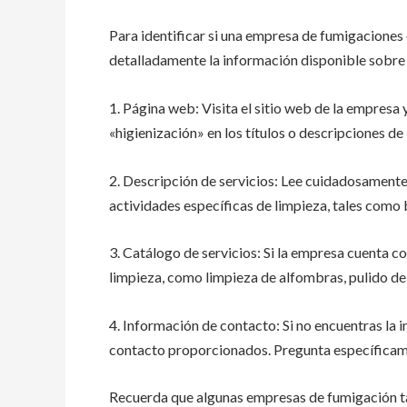
Para identificar si una empresa de fumigaciones
detalladamente la información disponible sobre 
1. Página web: Visita el sitio web de la empresa
«higienización» en los títulos o descripciones de 
2. Descripción de servicios: Lee cuidadosamente 
actividades específicas de limpieza, tales como ba
3. Catálogo de servicios: Si la empresa cuenta co
limpieza, como limpieza de alfombras, pulido de 
4. Información de contacto: Si no encuentras la
contacto proporcionados. Pregunta específicame
Recuerda que algunas empresas de fumigación tam