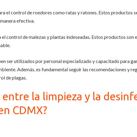
ra el control de roedores como ratas y ratones. Estos productos 
 manera efectiva.
ra el control de malezas y plantas indeseadas. Estos productos son
able.
n ser utilizados por personal especializado y capacitado para gar
mbiente. Además, es fundamental seguir las recomendaciones y reg
ol de plagas.
a entre la limpieza y la desin
 en CDMX?