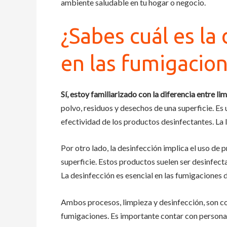
ambiente saludable en tu hogar o negocio.
¿Sabes cuál es la
en las fumigacio
Sí, estoy familiarizado con la diferencia entre 
polvo, residuos y desechos de una superficie. Es 
efectividad de los productos desinfectantes. La l
Por otro lado, la desinfección implica el uso d
superficie. Estos productos suelen ser desinfect
La desinfección es esencial en las fumigaciones 
Ambos procesos, limpieza y desinfección, son c
fumigaciones. Es importante contar con personal