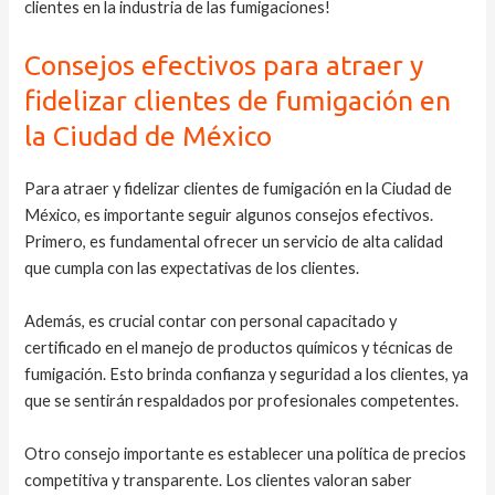
clientes en la industria de las fumigaciones!
Consejos efectivos para atraer y
fidelizar clientes de fumigación en
la Ciudad de México
Para atraer y fidelizar clientes de fumigación en la Ciudad de
México, es importante seguir algunos consejos efectivos.
Primero, es fundamental ofrecer un servicio de alta calidad
que cumpla con las expectativas de los clientes.
Además, es crucial contar con personal capacitado y
certificado en el manejo de productos químicos y técnicas de
fumigación. Esto brinda confianza y seguridad a los clientes, ya
que se sentirán respaldados por profesionales competentes.
Otro consejo importante es establecer una política de precios
competitiva y transparente. Los clientes valoran saber