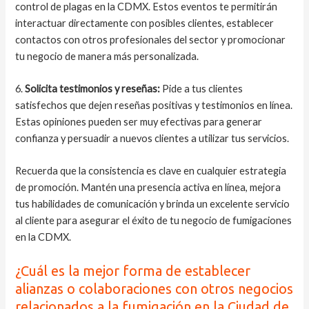
control de plagas en la CDMX. Estos eventos te permitirán
interactuar directamente con posibles clientes, establecer
contactos con otros profesionales del sector y promocionar
tu negocio de manera más personalizada.
6.
Solicita testimonios y reseñas:
Pide a tus clientes
satisfechos que dejen reseñas positivas y testimonios en línea.
Estas opiniones pueden ser muy efectivas para generar
confianza y persuadir a nuevos clientes a utilizar tus servicios.
Recuerda que la consistencia es clave en cualquier estrategia
de promoción. Mantén una presencia activa en línea, mejora
tus habilidades de comunicación y brinda un excelente servicio
al cliente para asegurar el éxito de tu negocio de fumigaciones
en la CDMX.
¿Cuál es la mejor forma de establecer
alianzas o colaboraciones con otros negocios
relacionados a la fumigación en la Ciudad de