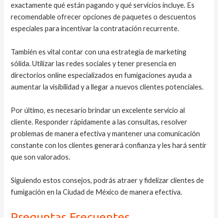
exactamente qué están pagando y qué servicios incluye. Es
recomendable ofrecer opciones de paquetes o descuentos
especiales para incentivar la contratación recurrente.
También es vital contar con una estrategia de marketing
sólida. Utilizar las redes sociales y tener presencia en
directorios online especializados en fumigaciones ayuda a
aumentar la visibilidad y a llegar a nuevos clientes potenciales.
Por último, es necesario brindar un excelente servicio al
cliente. Responder rápidamente a las consultas, resolver
problemas de manera efectiva y mantener una comunicación
constante con los clientes generará confianza y les hará sentir
que son valorados.
Siguiendo estos consejos, podrás atraer y fidelizar clientes de
fumigación en la Ciudad de México de manera efectiva.
Preguntas Frecuentes