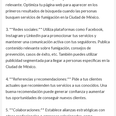
relevante. Optimiza tu página web para aparecer en los
primeros resultados de búsqueda cuando las personas
busquen servicios de fumigación en la Ciudad de México.
3. **Redes sociales:** Utiliza plataformas como Facebook,
Instagram y LinkedIn para promocionar tus servicios y
mantener una comunicación activa con tus seguidores. Publica
contenido relevante sobre fumigación, consejos de
prevención, casos de éxito, etc. También puedes utilizar
publicidad segmentada para llegar a personas específicas en la
Ciudad de México.
4. **Referencias y recomendaciones:** Pide a tus clientes
actuales que recomienden tus servicios a sus conocidos. Una
buena recomendación puede generar confianza y aumentar
tus oportunidades de conseguir nuevos clientes.
5. **Colaboraciones:** Establece alianzas estratégicas con