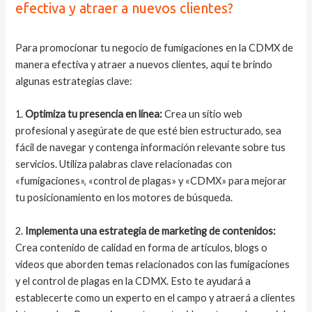
efectiva y atraer a nuevos clientes?
Para promocionar tu negocio de fumigaciones en la CDMX de
manera efectiva y atraer a nuevos clientes, aquí te brindo
algunas estrategias clave:
1.
Optimiza tu presencia en línea:
Crea un sitio web
profesional y asegúrate de que esté bien estructurado, sea
fácil de navegar y contenga información relevante sobre tus
servicios. Utiliza palabras clave relacionadas con
«fumigaciones», «control de plagas» y «CDMX» para mejorar
tu posicionamiento en los motores de búsqueda.
2.
Implementa una estrategia de marketing de contenidos:
Crea contenido de calidad en forma de artículos, blogs o
videos que aborden temas relacionados con las fumigaciones
y el control de plagas en la CDMX. Esto te ayudará a
establecerte como un experto en el campo y atraerá a clientes