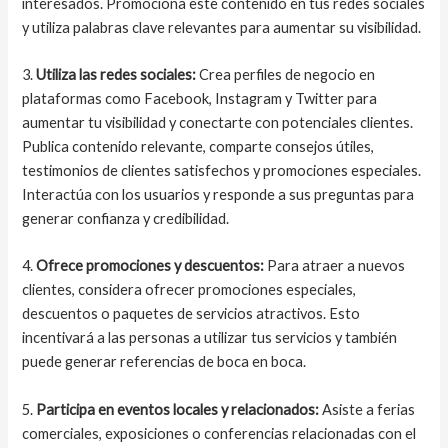
interesados. Promociona este contenido en tus redes sociales
y utiliza palabras clave relevantes para aumentar su visibilidad.
3.
Utiliza las redes sociales:
Crea perfiles de negocio en
plataformas como Facebook, Instagram y Twitter para
aumentar tu visibilidad y conectarte con potenciales clientes.
Publica contenido relevante, comparte consejos útiles,
testimonios de clientes satisfechos y promociones especiales.
Interactúa con los usuarios y responde a sus preguntas para
generar confianza y credibilidad.
4.
Ofrece promociones y descuentos:
Para atraer a nuevos
clientes, considera ofrecer promociones especiales,
descuentos o paquetes de servicios atractivos. Esto
incentivará a las personas a utilizar tus servicios y también
puede generar referencias de boca en boca.
5.
Participa en eventos locales y relacionados:
Asiste a ferias
comerciales, exposiciones o conferencias relacionadas con el