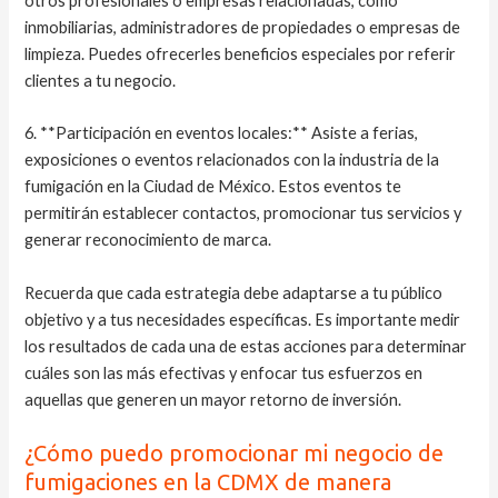
otros profesionales o empresas relacionadas, como
inmobiliarias, administradores de propiedades o empresas de
limpieza. Puedes ofrecerles beneficios especiales por referir
clientes a tu negocio.
6. **Participación en eventos locales:** Asiste a ferias,
exposiciones o eventos relacionados con la industria de la
fumigación en la Ciudad de México. Estos eventos te
permitirán establecer contactos, promocionar tus servicios y
generar reconocimiento de marca.
Recuerda que cada estrategia debe adaptarse a tu público
objetivo y a tus necesidades específicas. Es importante medir
los resultados de cada una de estas acciones para determinar
cuáles son las más efectivas y enfocar tus esfuerzos en
aquellas que generen un mayor retorno de inversión.
¿Cómo puedo promocionar mi negocio de
fumigaciones en la CDMX de manera