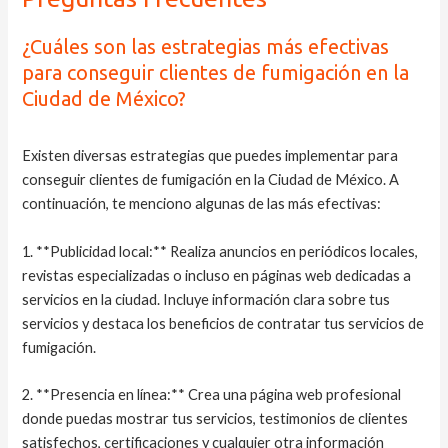
¿Cuáles son las estrategias más efectivas
para conseguir clientes de fumigación en la
Ciudad de México?
Existen diversas estrategias que puedes implementar para
conseguir clientes de fumigación en la Ciudad de México. A
continuación, te menciono algunas de las más efectivas:
1. **Publicidad local:** Realiza anuncios en periódicos locales,
revistas especializadas o incluso en páginas web dedicadas a
servicios en la ciudad. Incluye información clara sobre tus
servicios y destaca los beneficios de contratar tus servicios de
fumigación.
2. **Presencia en línea:** Crea una página web profesional
donde puedas mostrar tus servicios, testimonios de clientes
satisfechos, certificaciones y cualquier otra información