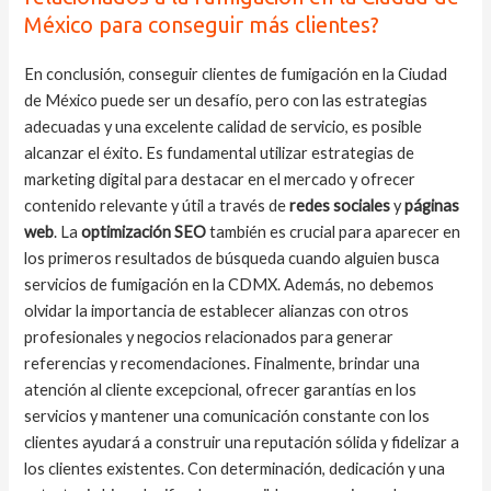
México para conseguir más clientes?
En conclusión, conseguir clientes de fumigación en la Ciudad
de México puede ser un desafío, pero con las estrategias
adecuadas y una excelente calidad de servicio, es posible
alcanzar el éxito. Es fundamental utilizar estrategias de
marketing digital para destacar en el mercado y ofrecer
contenido relevante y útil a través de
redes sociales
y
páginas
web
. La
optimización SEO
también es crucial para aparecer en
los primeros resultados de búsqueda cuando alguien busca
servicios de fumigación en la CDMX. Además, no debemos
olvidar la importancia de establecer alianzas con otros
profesionales y negocios relacionados para generar
referencias y recomendaciones. Finalmente, brindar una
atención al cliente excepcional, ofrecer garantías en los
servicios y mantener una comunicación constante con los
clientes ayudará a construir una reputación sólida y fidelizar a
los clientes existentes. Con determinación, dedicación y una